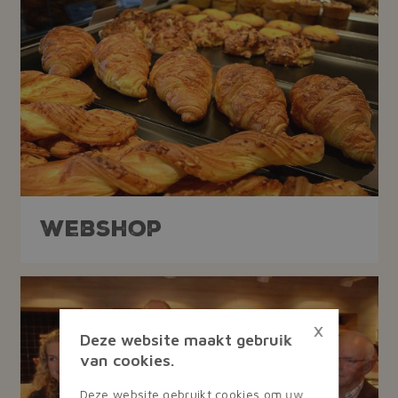
Webshop
×
Deze website maakt gebruik
van cookies.
Deze website gebruikt cookies om uw