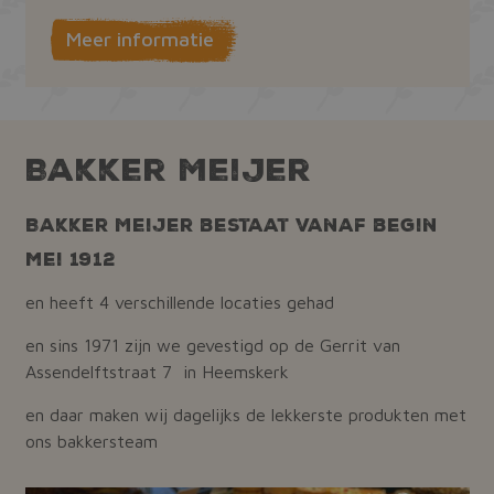
Meer informatie
Bakker Meijer
Bakker Meijer bestaat vanaf begin
mei 1912
en heeft 4 verschillende locaties gehad
en sins 1971 zijn we gevestigd op de Gerrit van
Assendelftstraat 7 in Heemskerk
en daar maken wij dagelijks de lekkerste produkten met
ons bakkersteam