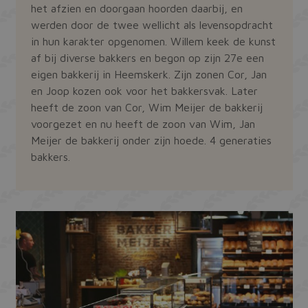
het afzien en doorgaan hoorden daarbij, en
werden door de twee wellicht als levensopdracht
in hun karakter opgenomen. Willem keek de kunst
af bij diverse bakkers en begon op zijn 27e een
eigen bakkerij in Heemskerk. Zijn zonen Cor, Jan
en Joop kozen ook voor het bakkersvak. Later
heeft de zoon van Cor, Wim Meijer de bakkerij
voorgezet en nu heeft de zoon van Wim, Jan
Meijer de bakkerij onder zijn hoede. 4 generaties
bakkers.