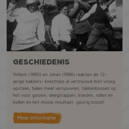
Geschiedenis
Willem (1885) en Johan (1886) raakten als 12-
jarige bakkers- knechtjes al vertrouwd met vroeg
opstaan, balen meel versjouwen, takkenbossen op
het vuur gooien, deegtrappen, kneden, rollen en
bollen en het mooie resultaat: geurig brood!
Meer informatie