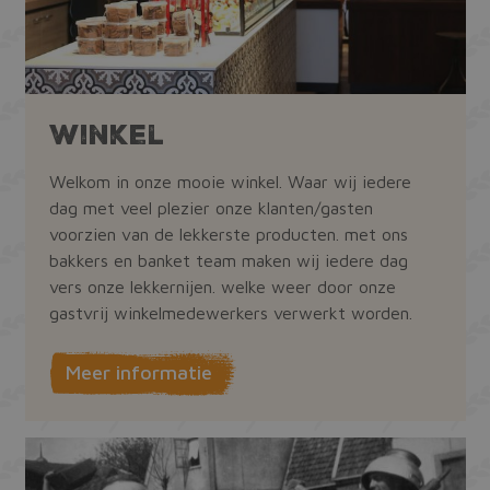
Winkel
Welkom in onze mooie winkel. Waar wij iedere
dag met veel plezier onze klanten/gasten
voorzien van de lekkerste producten. met ons
bakkers en banket team maken wij iedere dag
vers onze lekkernijen. welke weer door onze
gastvrij winkelmedewerkers verwerkt worden.
Meer informatie