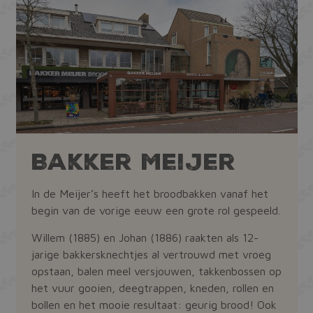
Bakker Meijer
In de Meijer’s heeft het broodbakken vanaf het
begin van de vorige eeuw een grote rol gespeeld.
Willem (1885) en Johan (1886) raakten als 12-
jarige bakkersknechtjes al vertrouwd met vroeg
opstaan, balen meel versjouwen, takkenbossen op
het vuur gooien, deegtrappen, kneden, rollen en
bollen en het mooie resultaat: geurig brood! Ook