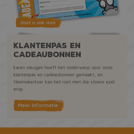
doet u ook mee
klantenpas en
Cadeaubonnen
karen vleugen heeft het onderwerp voor onze
klantenpas en cadeaubonnen gemaakt, en
Heemskerkser kan het niet met die stoere ezel
erop
Meer informatie