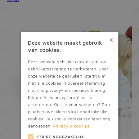
×
Deze website maakt gebruik
van cookies.
Deze website gebruikt cookies om uw
gebruikerservaring te verbeteren. Door
onze website te gebruiken, stemt u in
met alle cookies in overeenstemming
met ons privacy- en cookieverklaring.
Klik op 'Alles accepteren' om te
accepteren. Kies je voor weigeren? Dan
plaatsen we alleen strikt noodzakelijke
cookies. Je kunt je voorkeuren later nog
aanpassen.
Privacy & cookies
STRIKT NOODZAKELIJK