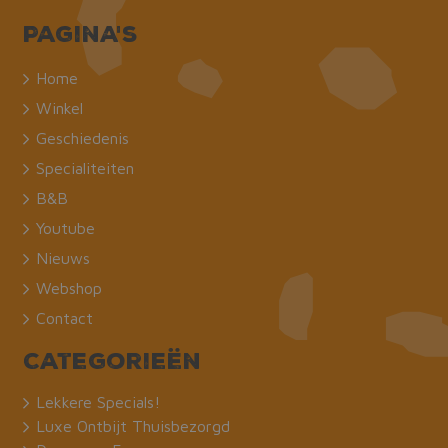
Pagina's
Home
Winkel
Geschiedenis
Specialiteiten
B&B
Youtube
Nieuws
Webshop
Contact
Categorieën
Lekkere Specials!
Luxe Ontbijt Thuisbezorgd