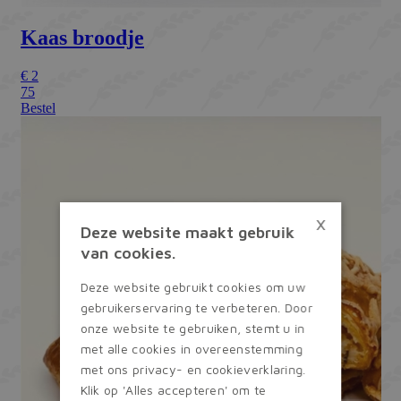
×
Deze website maakt gebruik
van cookies.
Deze website gebruikt cookies om uw
gebruikerservaring te verbeteren. Door
onze website te gebruiken, stemt u in
met alle cookies in overeenstemming
met ons privacy- en cookieverklaring.
Klik op 'Alles accepteren' om te