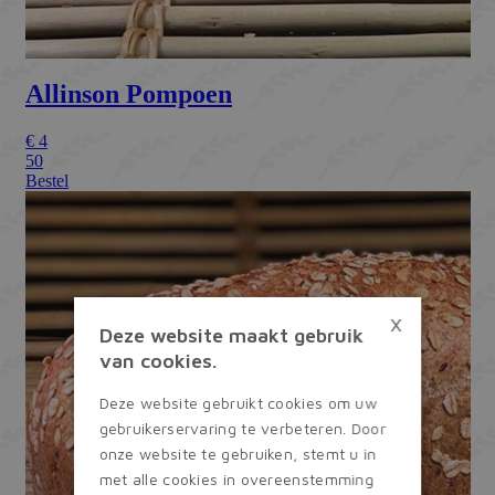
×
Deze website maakt gebruik
van cookies.
Deze website gebruikt cookies om uw
gebruikerservaring te verbeteren. Door
onze website te gebruiken, stemt u in
met alle cookies in overeenstemming