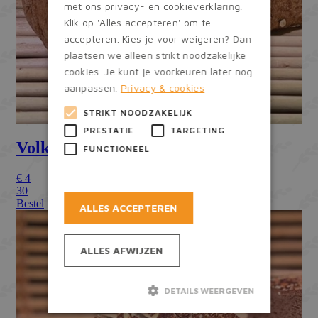
met ons privacy- en cookieverklaring.
Klik op 'Alles accepteren' om te
accepteren. Kies je voor weigeren? Dan
plaatsen we alleen strikt noodzakelijke
cookies. Je kunt je voorkeuren later nog
aanpassen.
Privacy & cookies
STRIKT NOODZAKELIJK
PRESTATIE
TARGETING
FUNCTIONEEL
ALLES ACCEPTEREN
ALLES AFWIJZEN
DETAILS WEERGEVEN