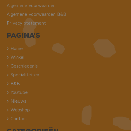
Algemene voorwaarden
Algemene voorwaarden B&B
Privacy statement
Pagina's
Home
Winkel
Geschiedenis
Specialiteiten
B&B
Youtube
Nieuws
Webshop
Contact