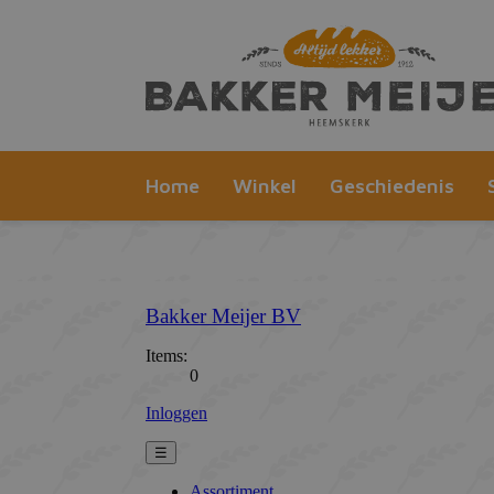
Home
Winkel
Geschiedenis