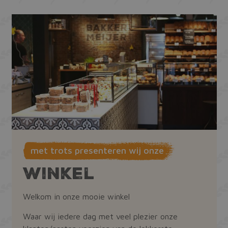
met trots presenteren wij onze
Winkel
Welkom in onze mooie winkel
Waar wij iedere dag met veel plezier onze