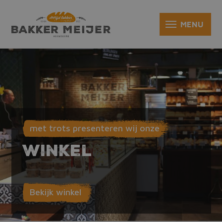
met trots presenteren wij onze
Winkel
Bekijk winkel