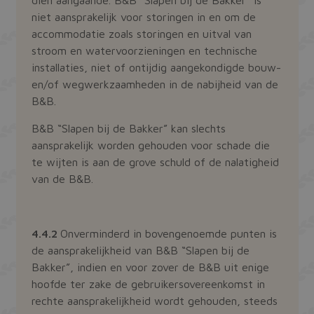
niet aansprakelijk voor storingen in en om de
accommodatie zoals storingen en uitval van
stroom en watervoorzieningen en technische
installaties, niet of ontijdig aangekondigde bouw-
en/of wegwerkzaamheden in de nabijheid van de
B&B.
B&B “Slapen bij de Bakker” kan slechts
aansprakelijk worden gehouden voor schade die
te wijten is aan de grove schuld of de nalatigheid
van de B&B.
4.4.2
Onverminderd in bovengenoemde punten is
de aansprakelijkheid van B&B “Slapen bij de
Bakker”, indien en voor zover de B&B uit enige
hoofde ter zake de gebruikersovereenkomst in
rechte aansprakelijkheid wordt gehouden, steeds