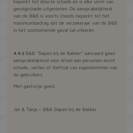
beperkt tot directe schade en is elke vorm van
gevolgschade uitgesloten. De aansprakelijkheid
van de B&B is voorts steeds beperkt tot het
maximumbedrag dat de verzekeraar van de B&B
in het voorkomende geval zal uitkeren.
4.4.3
B&B “Slapen bij de Bakker” aanvaard geen
aansprakelijkheid voor letsel aan personen en/of
schade, verlies of diefstal van eigendommen van
de gebruikers.
Met gastvrije goed,
Jan & Tanja – B&B Slapen bij de Bakker.