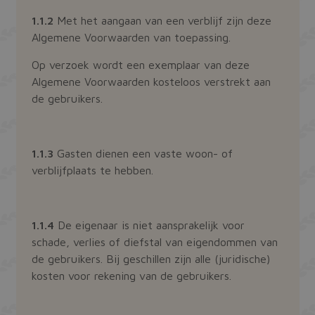
1.1.2
Met het aangaan van een verblijf zijn deze
Algemene Voorwaarden van toepassing.
Op verzoek wordt een exemplaar van deze
Algemene Voorwaarden kosteloos verstrekt aan
de gebruikers.
1.1.3
Gasten dienen een vaste woon- of
verblijfplaats te hebben.
1.1.4
De eigenaar is niet aansprakelijk voor
schade, verlies of diefstal van eigendommen van
de gebruikers. Bij geschillen zijn alle (juridische)
kosten voor rekening van de gebruikers.