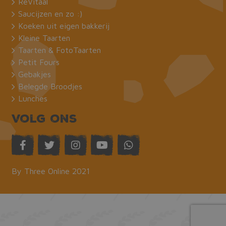
ReVitaal
Saucijzen en zo :)
Koeken uit eigen bakkerij
Kleine Taarten
Taarten & FotoTaarten
Petit Fours
Gebakjes
Belegde Broodjes
Lunches
Volg ons
By Three Online 2021