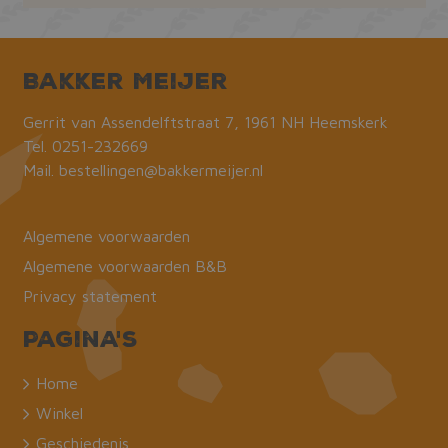
Bakker Meijer
Gerrit van Assendelftstraat 7, 1961 NH Heemskerk
Tel.
0251-232669
Mail.
bestellingen@bakkermeijer.nl
Algemene voorwaarden
Algemene voorwaarden B&B
Privacy statement
Pagina's
Home
Winkel
Geschiedenis