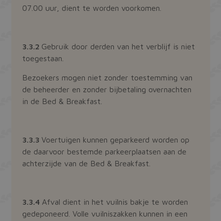
07.00 uur, dient te worden voorkomen.
3.3.2
Gebruik door derden van het verblijf is niet
toegestaan.
Bezoekers mogen niet zonder toestemming van
de beheerder en zonder bijbetaling overnachten
in de Bed & Breakfast.
3.3.3
Voertuigen kunnen geparkeerd worden op
de daarvoor bestemde parkeerplaatsen aan de
achterzijde van de Bed & Breakfast.
3.3.4
Afval dient in het vuilnis bakje te worden
gedeponeerd. Volle vuilniszakken kunnen in een