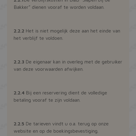
Bakker” dienen vooraf te worden voldaan.
2.2.2
Het is niet mogelijk deze aan het einde van
het verblijf te voldoen.
2.2.3
De eigenaar kan in overleg met de gebruiker
van deze voorwaarden afwijken.
2.2.4
Bij een reservering dient de volledige
betaling vooraf te zijn voldaan.
2.2.5
De tarieven vindt u o.a. terug op onze
website en op de boekingsbevestiging.