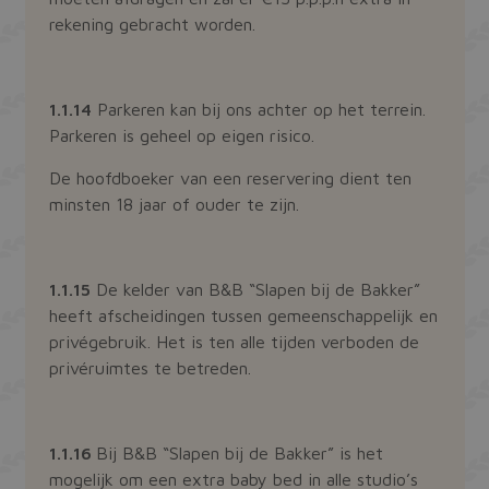
rekening gebracht worden.
1.1.14
Parkeren kan bij ons achter op het terrein.
Parkeren is geheel op eigen risico.
De hoofdboeker van een reservering dient ten
minsten 18 jaar of ouder te zijn.
1.1.15
De kelder van B&B “Slapen bij de Bakker”
heeft afscheidingen tussen gemeenschappelijk en
privégebruik. Het is ten alle tijden verboden de
privéruimtes te betreden.
1.1.16
Bij B&B “Slapen bij de Bakker” is het
mogelijk om een extra baby bed in alle studio’s