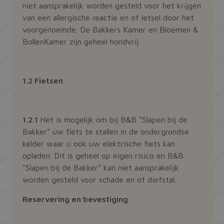
niet aansprakelijk worden gesteld voor het krijgen
van een allergische reactie en of letsel door het
voorgenoemde. De Bakkers Kamer en Bloemen &
BollenKamer zijn geheel hondvrij.
1.2 Fietsen
1.2.1
Het is mogelijk om bij B&B “Slapen bij de
Bakker” uw fiets te stallen in de ondergrondse
kelder waar u ook uw elektrische fiets kan
opladen. Dit is geheel op eigen risico en B&B
“Slapen bij de Bakker” kan niet aansprakelijk
worden gesteld voor schade en of diefstal.
Reservering en bevestiging