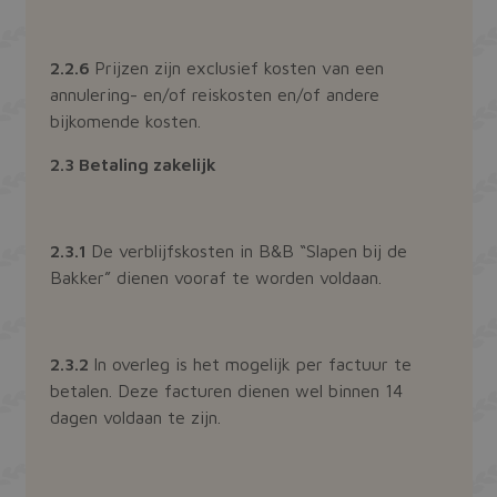
2.2.6
Prijzen zijn exclusief kosten van een
annulering- en/of reiskosten en/of andere
bijkomende kosten.
2.3 Betaling zakelijk
2.3.1
De verblijfskosten in B&B “Slapen bij de
Bakker” dienen vooraf te worden voldaan.
2.3.2
In overleg is het mogelijk per factuur te
betalen. Deze facturen dienen wel binnen 14
dagen voldaan te zijn.