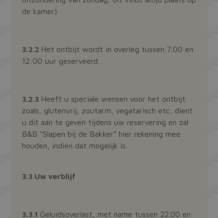
de kamer).
3.2.2
Het ontbijt wordt in overleg tussen 7.00 en
12:00 uur geserveerd.
3.2.3
Heeft u speciale wensen voor het ontbijt
zoals, glutenvrij, zoutarm, vegatarisch etc, dient
u dit aan te geven tijdens uw reservering en zal
B&B “Slapen bij de Bakker” hier rekening mee
houden, indien dat mogelijk is.
3.3 Uw verblijf
3.3.1
Geluidsoverlast, met name tussen 22.00 en