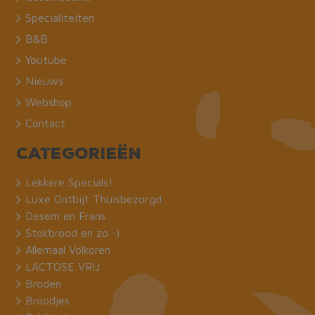
Specialiteiten
B&B
Youtube
Nieuws
Webshop
Contact
Categorieën
Lekkere Specials!
Luxe Ontbijt Thuisbezorgd
Desem en Frans
Stokbrood en zo :)
Allemaal Volkoren
LACTOSE VRIJ
Broden
Broodjes