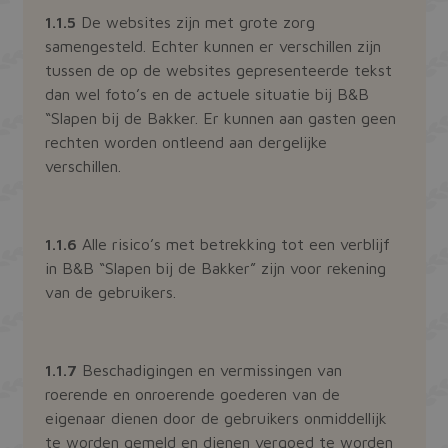
1.1.5
De websites zijn met grote zorg
samengesteld. Echter kunnen er verschillen zijn
tussen de op de websites gepresenteerde tekst
dan wel foto’s en de actuele situatie bij B&B
“Slapen bij de Bakker. Er kunnen aan gasten geen
rechten worden ontleend aan dergelijke
verschillen.
1.1.6
Alle risico’s met betrekking tot een verblijf
in B&B “Slapen bij de Bakker” zijn voor rekening
van de gebruikers.
1.1.7
Beschadigingen en vermissingen van
roerende en onroerende goederen van de
eigenaar dienen door de gebruikers onmiddellijk
te worden gemeld en dienen vergoed te worden