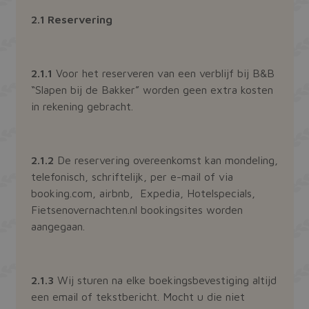
2.1 Reservering
2.1.1
Voor het reserveren van een verblijf bij B&B
“Slapen bij de Bakker” worden geen extra kosten
in rekening gebracht.
2.1.2
De reservering overeenkomst kan mondeling,
telefonisch, schriftelijk, per e-mail of via
booking.com, airbnb, Expedia, Hotelspecials,
Fietsenovernachten.nl bookingsites worden
aangegaan.
2.1.3
Wij sturen na elke boekingsbevestiging altijd
een email of tekstbericht. Mocht u die niet