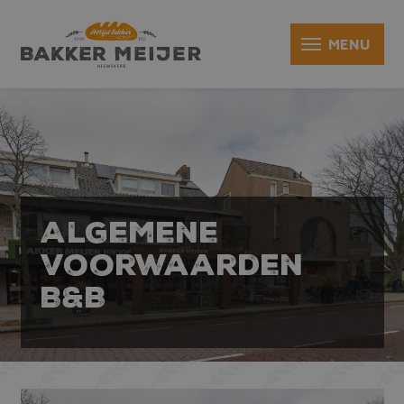
Algemene
voorwaarden
B&B