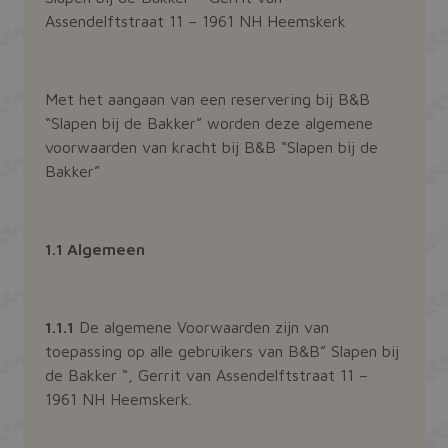
Assendelftstraat 11 – 1961 NH Heemskerk
Met het aangaan van een reservering bij B&B
“Slapen bij de Bakker” worden deze algemene
voorwaarden van kracht bij B&B “Slapen bij de
Bakker”
1.1 Algemeen
1.1.1
De algemene Voorwaarden zijn van
toepassing op alle gebruikers van B&B” Slapen bij
de Bakker “, Gerrit van Assendelftstraat 11 –
1961 NH Heemskerk.