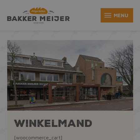
Winkelmand
[woocommerce_cart]