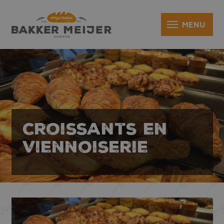
Croissants en
Viennoiserie