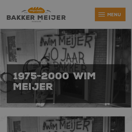
1975-2000 Wim
Meijer