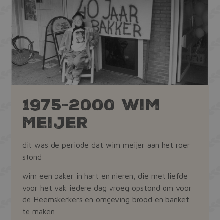
1975-2000 Wim
Meijer
dit was de periode dat wim meijer aan het roer
stond
wim een baker in hart en nieren, die met liefde
voor het vak iedere dag vroeg opstond om voor
de Heemskerkers en omgeving brood en banket
te maken.